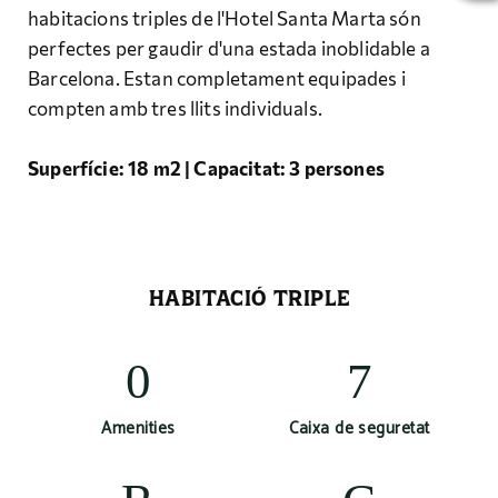
habitacions triples de l'Hotel Santa Marta són
perfectes per gaudir d'una estada inoblidable a
Barcelona. Estan completament equipades i
compten amb tres llits individuals.
Superfície: 18 m2 | Capacitat: 3 persones
HABITACIÓ TRIPLE
Amenities
Caixa de seguretat